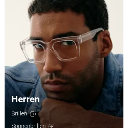
Herren
Brillen
Sonnenbrillen