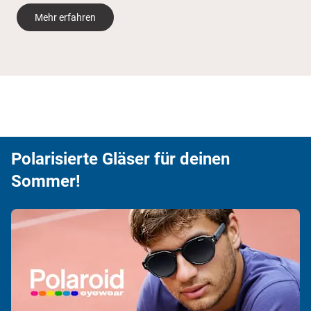
Mehr erfahren
Polarisierte Gläser für deinen
Sommer!