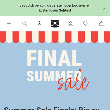
Lass dich persönlich beraten oder buche einen
kostenlosen Sehtest