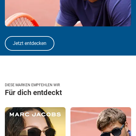
Jetzt entdecken
DIESE MARKEN EMPFEHLEN WIR
Für dich entdeckt