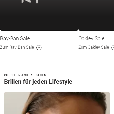
Ray-Ban Sale
Oakley Sale
Zum Ray-Ban Sale
Zum Oakley Sale
GUT SEHEN & GUT AUSSEHEN
Brillen für jeden Lifestyle