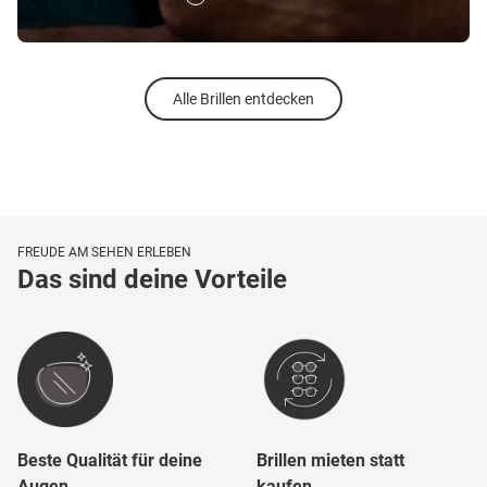
Alle Brillen entdecken
FREUDE AM SEHEN ERLEBEN
Das sind deine Vorteile
Beste Qualität für deine
Brillen mieten statt
Augen
kaufen