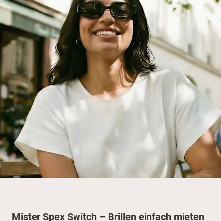
Mister Spex Switch – Brillen einfach mieten