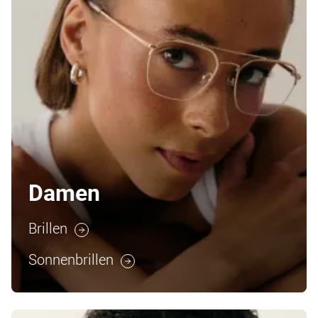
Damen
Brillen
Sonnenbrillen