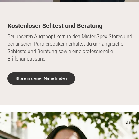
Kostenloser Sehtest und Beratung
Bei unseren Augenoptikern in den Mister Spex Stores und
bei unseren Partneroptikern erhältst du umfangreiche
Sehtests und Beratung sowie eine professionelle
Brillenanpassung
Store in deiner Nähe finden