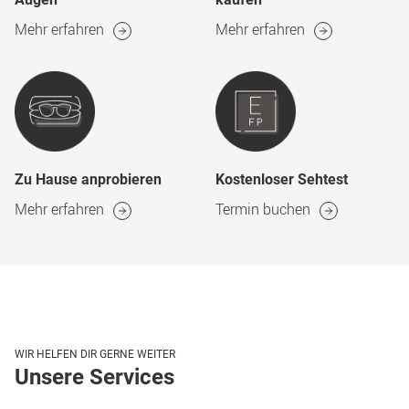
Mehr erfahren
Mehr erfahren
Zu Hause anprobieren
Kostenloser Sehtest
Mehr erfahren
Termin buchen
WIR HELFEN DIR GERNE WEITER
Unsere Services