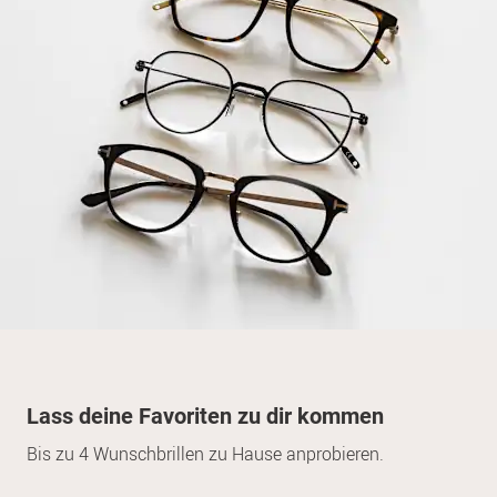
Lass deine Favoriten zu dir kommen
Bis zu 4 Wunschbrillen zu Hause anprobieren.