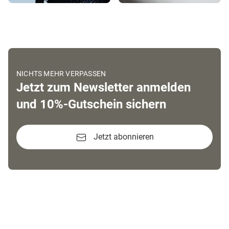
NICHTS MEHR VERPASSEN
Jetzt zum Newsletter anmelden
und 10%-Gutschein sichern
Jetzt abonnieren