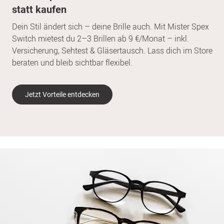
statt kaufen
Dein Stil ändert sich – deine Brille auch. Mit Mister Spex
Switch mietest du 2–3 Brillen ab 9 €/Monat – inkl.
Versicherung, Sehtest & Gläsertausch. Lass dich im Store
beraten und bleib sichtbar flexibel.
Jetzt Vorteile entdecken