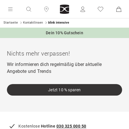
Startseite
Kontaktlinsen
blink intensive
Dein 10% Gutschein
Nichts mehr verpassen!
Wir informieren dich regelmäßig über aktuelle
Angebote und Trends
Jetzt 10 % sparen
Kostenlose
Hotline
030 325 000 50