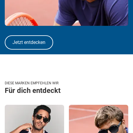
Jetzt entdecken
DIESE MARKEN EMPFEHLEN WIR
Für dich entdeckt