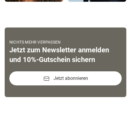
NICHTS MEHR VERPASSEN
Jetzt zum Newsletter anmelden
und 10%-Gutschein sichern
Jetzt abonnieren