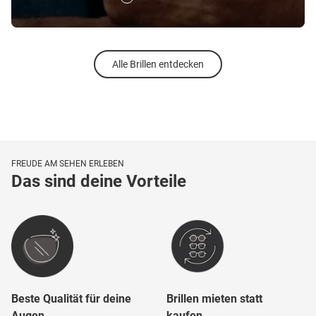
Alle Brillen entdecken
FREUDE AM SEHEN ERLEBEN
Das sind deine Vorteile
Beste Qualität für deine
Brillen mieten statt
Augen
kaufen