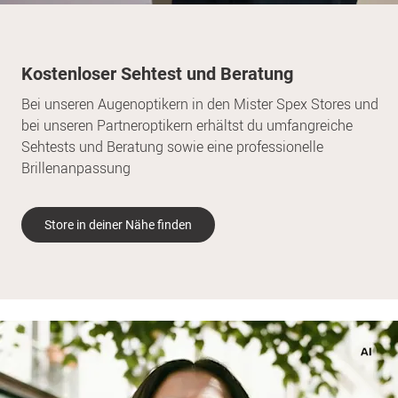
Kostenloser Sehtest und Beratung
Bei unseren Augenoptikern in den Mister Spex Stores und
bei unseren Partneroptikern erhältst du umfangreiche
Sehtests und Beratung sowie eine professionelle
Brillenanpassung
Store in deiner Nähe finden