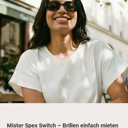
Mister Spex Switch – Brillen einfach mieten