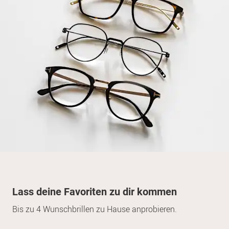
Lass deine Favoriten zu dir kommen
Bis zu 4 Wunschbrillen zu Hause anprobieren.