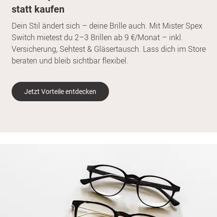
statt kaufen
Dein Stil ändert sich – deine Brille auch. Mit Mister Spex
Switch mietest du 2–3 Brillen ab 9 €/Monat – inkl.
Versicherung, Sehtest & Gläsertausch. Lass dich im Store
beraten und bleib sichtbar flexibel.
Jetzt Vorteile entdecken