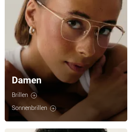
Damen
Brillen
Sonnenbrillen