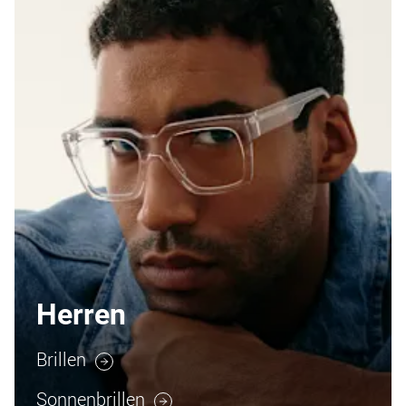
Herren
Brillen
Sonnenbrillen