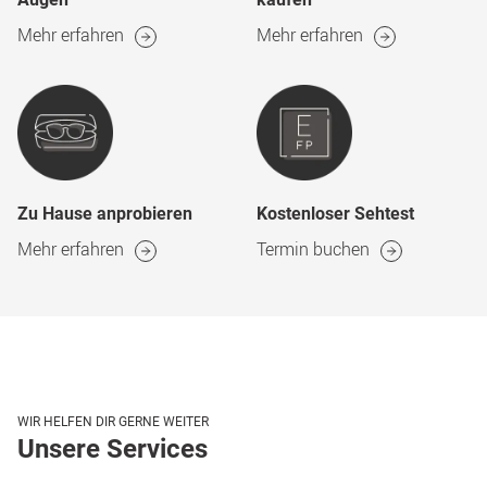
Mehr erfahren
Mehr erfahren
Zu Hause anprobieren
Kostenloser Sehtest
Mehr erfahren
Termin buchen
WIR HELFEN DIR GERNE WEITER
Unsere Services