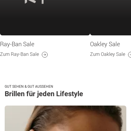
Ray-Ban Sale
Oakley Sale
Zum Ray-Ban Sale
Zum Oakley Sale
GUT SEHEN & GUT AUSSEHEN
Brillen für jeden Lifestyle