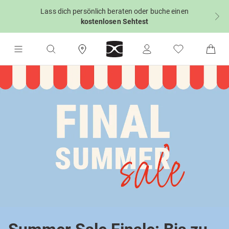
Lass dich persönlich beraten oder buche einen
kostenlosen Sehtest