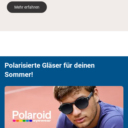
Mehr erfahren
Polarisierte Gläser für deinen
Sommer!