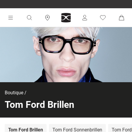
Boutique
Tom Ford Brillen
Tom Ford Brillen
Tom Ford Sonnenbrillen
Tom Ford 