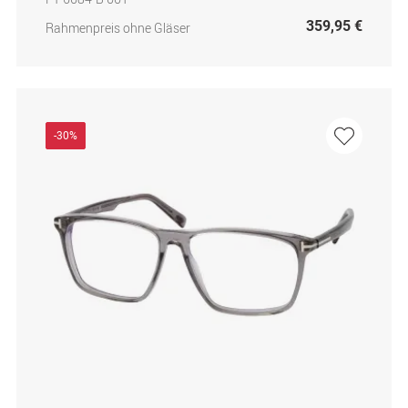
359,95 €
Rahmenpreis ohne Gläser
-30%