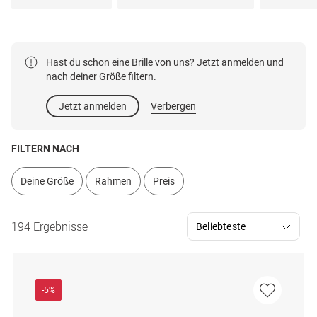
Hast du schon eine Brille von uns? Jetzt anmelden und
nach deiner Größe filtern.
Jetzt anmelden
Verbergen
FILTERN NACH
Deine Größe
Rahmen
Preis
194 Ergebnisse
-5%