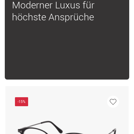
Moderner Luxus für
höchste Ansprüche
-15%