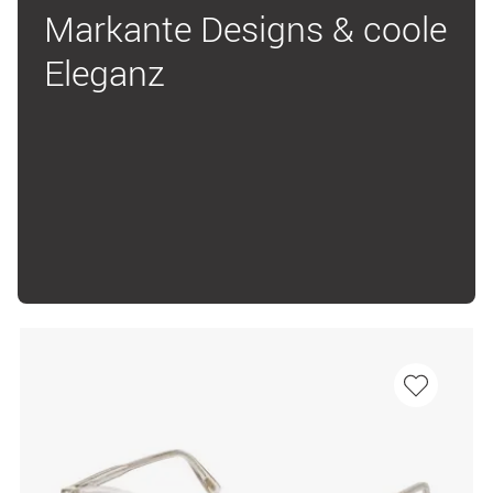
Markante Designs & coole
Eleganz