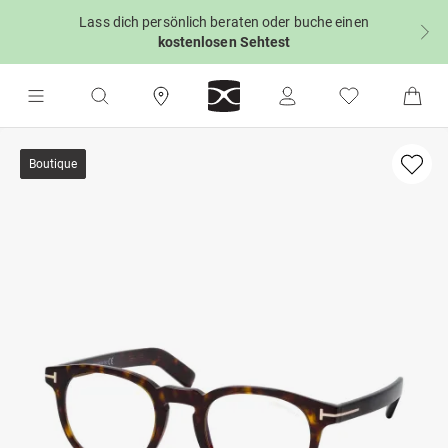
Lass dich persönlich beraten oder buche einen
kostenlosen Sehtest
Boutique