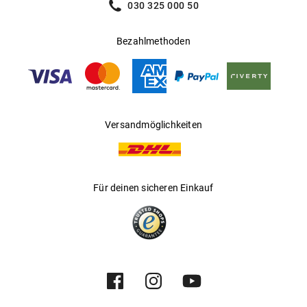
030 325 000 50
Bezahlmethoden
Versandmöglichkeiten
Für deinen sicheren Einkauf