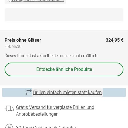
Preis ohne Gläser
324,95 €
inkl. MwSt.
Dieses Produkt ist aktuell leider online nicht erhältlich
Entdecke ähnliche Produkte
Brillen einfach mieten statt kaufen
Gratis Versand für verglaste Brillen und
Anprobebestellungen
30 Tage Geld-zurück-Garantie