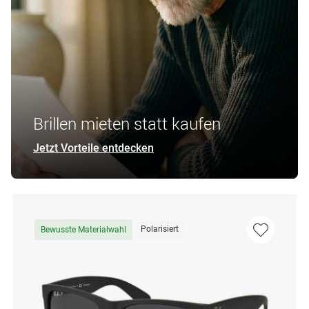
Brillen mieten statt kaufen
Jetzt Vorteile entdecken
Polarisiert
Bewusste Materialwahl