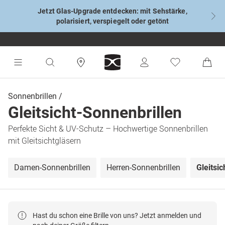
Jetzt Glas-Upgrade entdecken: mit Sehstärke,
polarisiert, verspiegelt oder getönt
Sonnenbrillen
Gleitsicht-Sonnenbrillen
Perfekte Sicht & UV-Schutz – Hochwertige Sonnenbrillen
mit Gleitsichtgläsern
Damen-Sonnenbrillen
Herren-Sonnenbrillen
Gleitsi
Hast du schon eine Brille von uns? Jetzt anmelden und