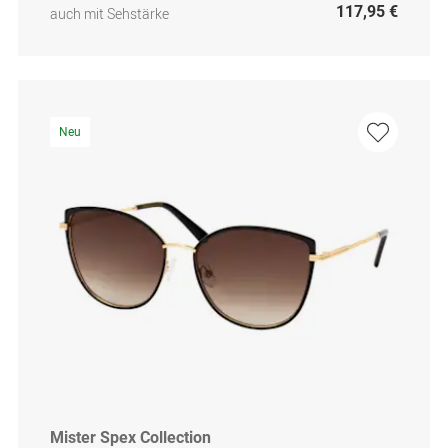
117,95 €
auch mit Sehstärke
Neu
Mister Spex Collection