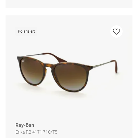
Polarisiert
Ray-Ban
Erika RB 4171 710/T5