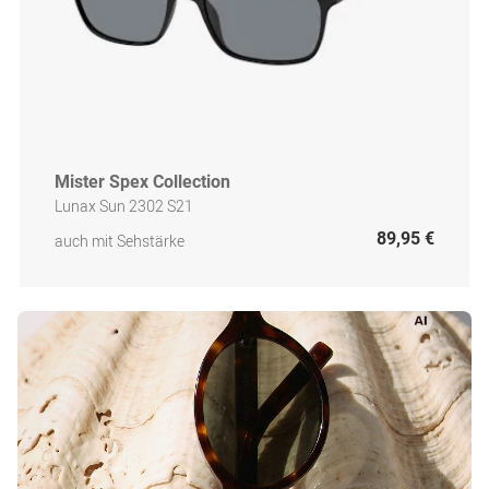
Mister Spex Collection
Lunax Sun 2302 S21
89,95 €
auch mit Sehstärke