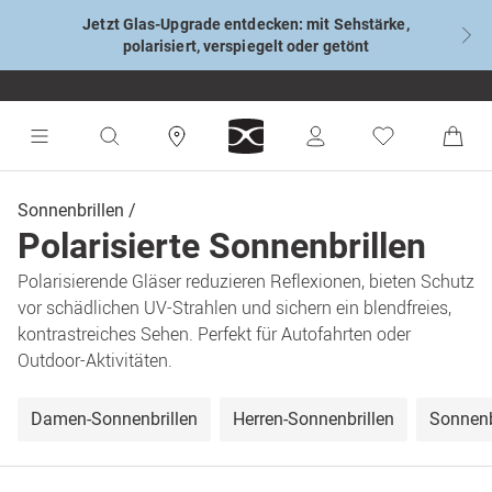
Jetzt Glas-Upgrade entdecken: mit Sehstärke,
polarisiert, verspiegelt oder getönt
Sonnenbrillen
Polarisierte Sonnenbrillen
Polarisierende Gläser reduzieren Reflexionen, bieten Schutz
vor schädlichen UV-Strahlen und sichern ein blendfreies,
kontrastreiches Sehen. Perfekt für Autofahrten oder
Outdoor-Aktivitäten.
Damen-Sonnenbrillen
Herren-Sonnenbrillen
Sonnenb