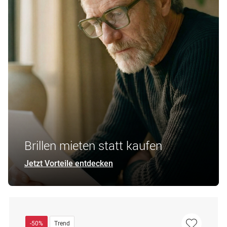
Brillen mieten statt kaufen
Jetzt Vorteile entdecken
-50%
Trend