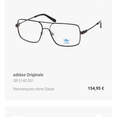
adidas Originals
OR 5140 001
154,95 €
Rahmenpreis ohne Gläser