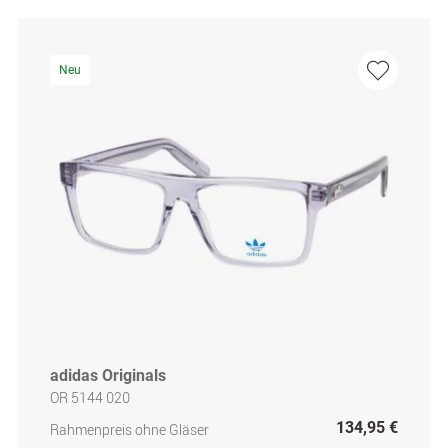
Neu
adidas Originals
OR 5144 020
134,95 €
Rahmenpreis ohne Gläser