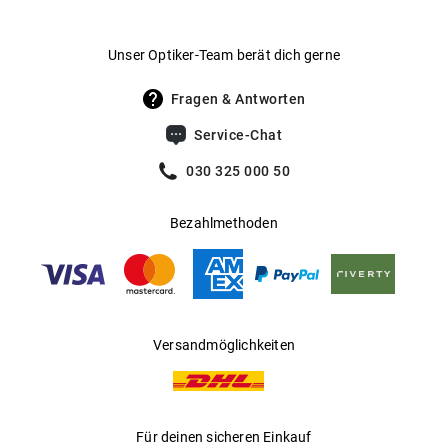
Unser Optiker-Team berät dich gerne
Fragen & Antworten
Service-Chat
030 325 000 50
Bezahlmethoden
Versandmöglichkeiten
Für deinen sicheren Einkauf