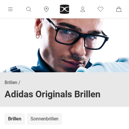
Brillen
Adidas Originals Brillen
Brillen
Sonnenbrillen