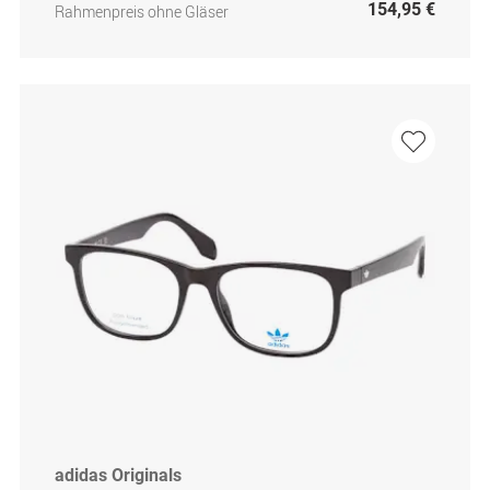
154,95 €
Rahmenpreis ohne Gläser
adidas Originals