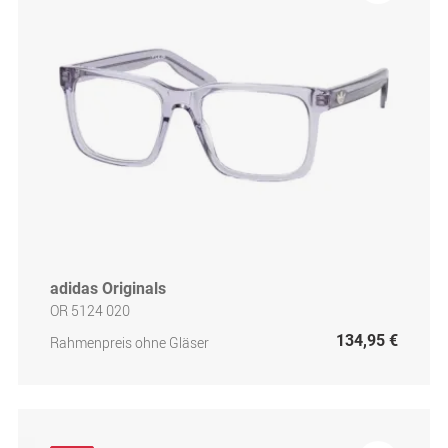
adidas Originals
OR 5124 020
134,95 €
Rahmenpreis ohne Gläser