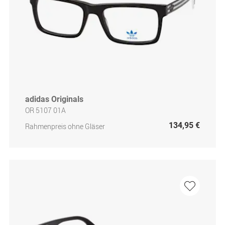
adidas Originals
OR 5107 01A
134,95 €
Rahmenpreis ohne Gläser