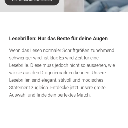
Lesebrillen: Nur das Beste für deine Augen
Wenn das Lesen normaler Schriftgrößen zunehmend 
schwieriger wird, ist klar: Es wird Zeit für eine 
Lesebrille. Diese muss jedoch nicht so aussehen, wie 
wir sie aus den Drogeriemärkten kennen. Unsere 
Lesebrillen sind elegant, stilvoll und modisches 
Statement zugleich. Entdecke jetzt unsere große 
Auswahl und finde dein perfektes Match.