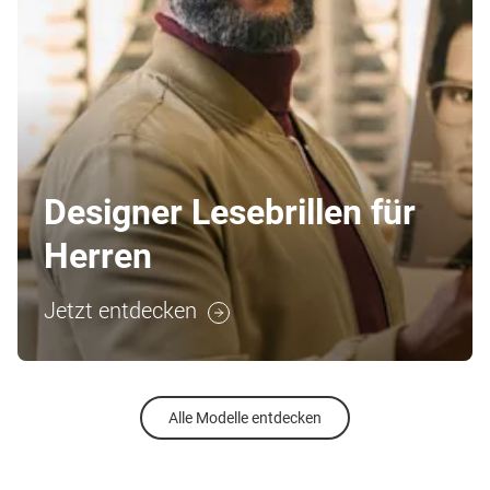
Designer Lesebrillen für
Herren
Jetzt entdecken
Alle Modelle entdecken