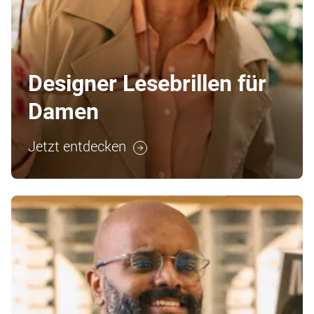
Designer Lesebrillen für
Damen
Jetzt entdecken