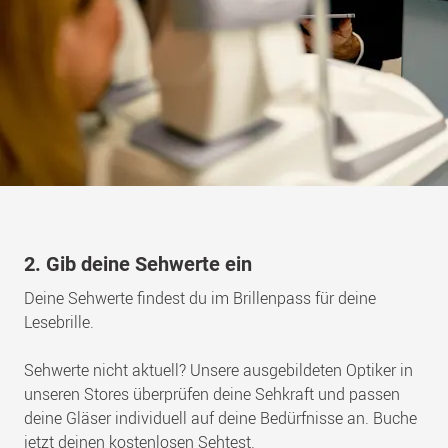
2. Gib deine Sehwerte ein
Deine Sehwerte findest du im Brillenpass für deine
Lesebrille.
Sehwerte nicht aktuell? Unsere ausgebildeten Optiker in
unseren Stores überprüfen deine Sehkraft und passen
deine Gläser individuell auf deine Bedürfnisse an. Buche
jetzt deinen kostenlosen Sehtest.