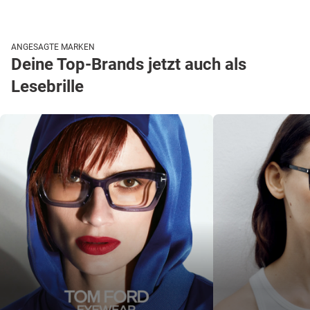
ANGESAGTE MARKEN
Deine Top-Brands jetzt auch als
Lesebrille