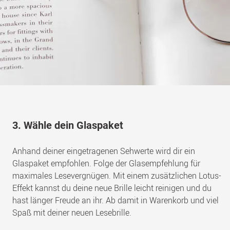
3. Wähle dein Glaspaket
Anhand deiner eingetragenen Sehwerte wird dir ein
Glaspaket empfohlen. Folge der Glasempfehlung für
maximales Lesevergnügen. Mit einem zusätzlichen Lotus-
Effekt kannst du deine neue Brille leicht reinigen und du
hast länger Freude an ihr. Ab damit in Warenkorb und viel
Spaß mit deiner neuen Lesebrille.