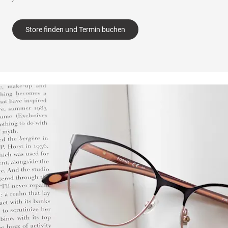
Store finden und Termin buchen