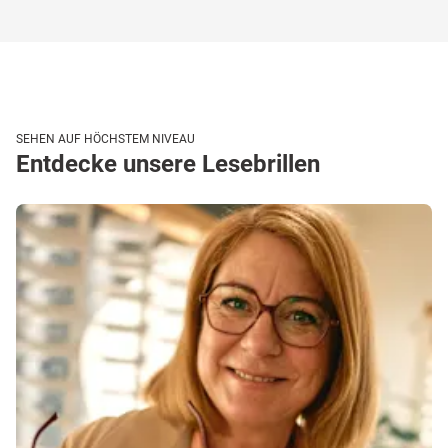
SEHEN AUF HÖCHSTEM NIVEAU
Entdecke unsere Lesebrillen