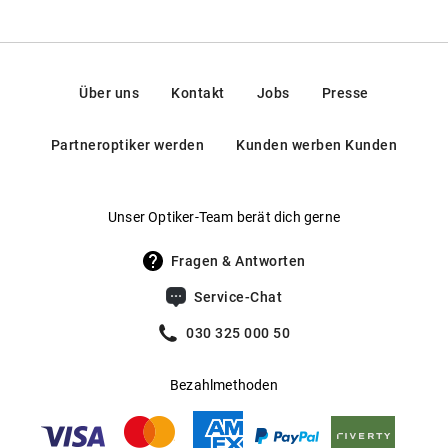
Über uns
Kontakt
Jobs
Presse
Partneroptiker werden
Kunden werben Kunden
Unser Optiker-Team berät dich gerne
Fragen & Antworten
Service-Chat
030 325 000 50
Bezahlmethoden