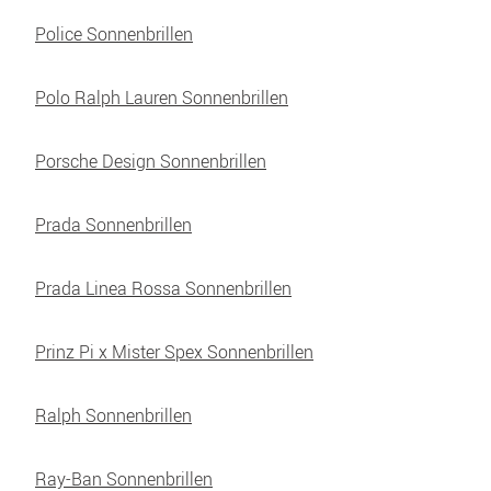
Police Sonnenbrillen
Polo Ralph Lauren Sonnenbrillen
Porsche Design Sonnenbrillen
Prada Sonnenbrillen
Prada Linea Rossa Sonnenbrillen
Prinz Pi x Mister Spex Sonnenbrillen
Ralph Sonnenbrillen
Ray-Ban Sonnenbrillen