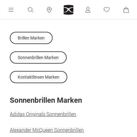
Brillen Marken
Sonnenbrillen Marken
Kontaktlinsen Marken
Sonnenbrillen Marken
Adidas Originals Sonnenbrillen
Alexander McQueen Sonnenbrillen