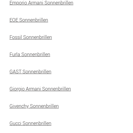
Emporio Armani Sonnenbrillen
EOE Sonnenbrillen
Fossil Sonnenbrillen
Furla Sonnenbrillen
GAST Sonnenbrillen
Giorgio Armani Sonnenbrillen
Givenchy Sonnenbrillen
Gucci Sonnenbrillen