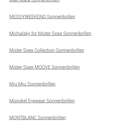
MESSYWEEKEND Sonnenbrillen
Michalsky for Mister Spex Sonnenbrillen
Mister Spex Collection Sonnenbrillen
Mister Spex MOOVE Sonnenbrillen
Miu Miu Sonnenbrillen
Monokel Eyewear Sonnenbrillen
MONTBLANC Sonnenbrillen