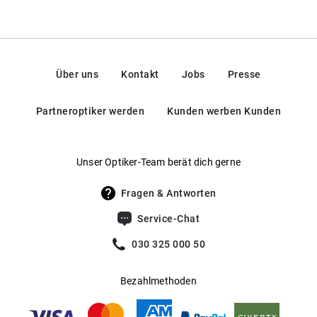
Über uns
Kontakt
Jobs
Presse
Partneroptiker werden
Kunden werben Kunden
Unser Optiker-Team berät dich gerne
Fragen & Antworten
Service-Chat
030 325 000 50
Bezahlmethoden