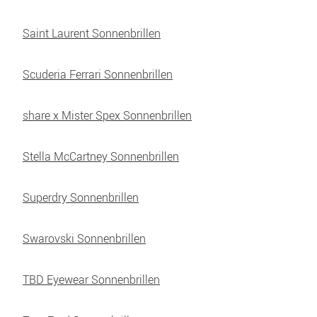
Saint Laurent Sonnenbrillen
Scuderia Ferrari Sonnenbrillen
share x Mister Spex Sonnenbrillen
Stella McCartney Sonnenbrillen
Superdry Sonnenbrillen
Swarovski Sonnenbrillen
TBD Eyewear Sonnenbrillen