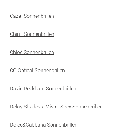
Cazal Sonnenbrillen
Chimi Sonnenbrillen
Chloé Sonnenbrillen
CO Optical Sonnenbrillen
David Beckham Sonnenbrillen
Delay Shades x Mister Spex Sonnenbrillen
Dolce&Gabbana Sonnenbrillen