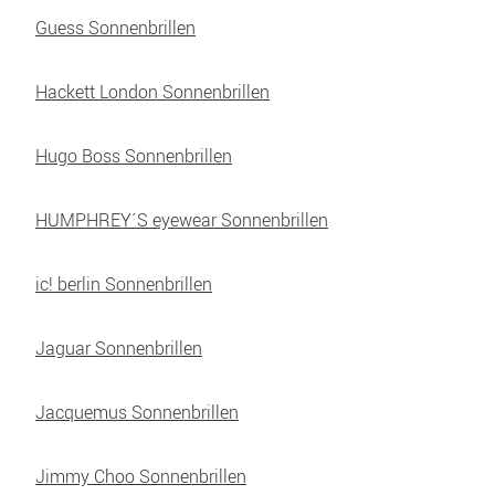
Guess Sonnenbrillen
Hackett London Sonnenbrillen
Hugo Boss Sonnenbrillen
HUMPHREY´S eyewear Sonnenbrillen
ic! berlin Sonnenbrillen
Jaguar Sonnenbrillen
Jacquemus Sonnenbrillen
Jimmy Choo Sonnenbrillen