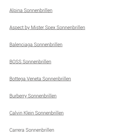
Alpina Sonnenbrillen
Aspect by Mister Spex Sonnenbrillen
Balenciaga Sonnenbrillen
BOSS Sonnenbrillen
Bottega Veneta Sonnenbrillen
Burberry Sonnenbrillen
Calvin Klein Sonnenbrillen
Carrera Sonnenbrillen