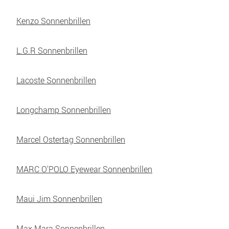
Kenzo Sonnenbrillen
L.G.R Sonnenbrillen
Lacoste Sonnenbrillen
Longchamp Sonnenbrillen
Marcel Ostertag Sonnenbrillen
MARC O'POLO Eyewear Sonnenbrillen
Maui Jim Sonnenbrillen
Max Mara Sonnenbrillen