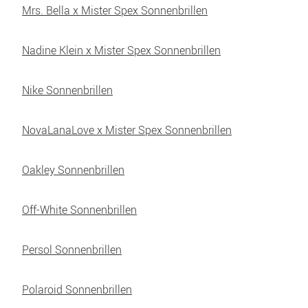
Mrs. Bella x Mister Spex Sonnenbrillen
Nadine Klein x Mister Spex Sonnenbrillen
Nike Sonnenbrillen
NovaLanaLove x Mister Spex Sonnenbrillen
Oakley Sonnenbrillen
Off-White Sonnenbrillen
Persol Sonnenbrillen
Polaroid Sonnenbrillen