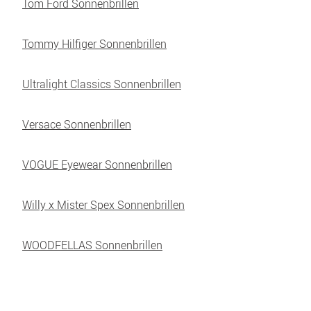
Tom Ford Sonnenbrillen
Tommy Hilfiger Sonnenbrillen
Ultralight Classics Sonnenbrillen
Versace Sonnenbrillen
VOGUE Eyewear Sonnenbrillen
Willy x Mister Spex Sonnenbrillen
WOODFELLAS Sonnenbrillen