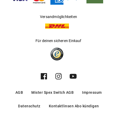
Versandmöglichkeiten
Für deinen sicheren Einkauf
AGB
Mister Spex Switch AGB
Impressum
Datenschutz
Kontaktlinsen Abo kündigen