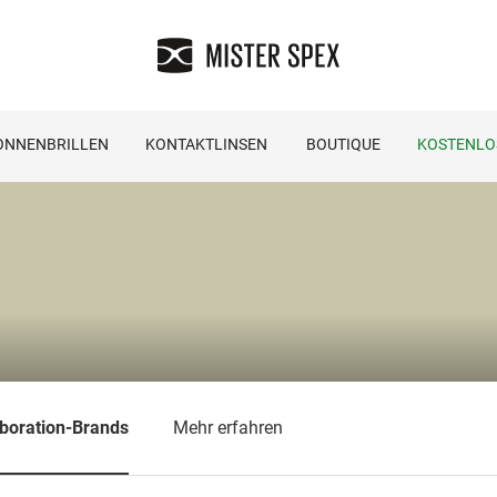
ONNENBRILLEN
KONTAKTLINSEN
BOUTIQUE
KOSTENLO
aboration-Brands
Mehr erfahren