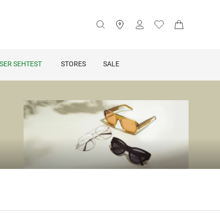
SER SEHTEST
STORES
SALE