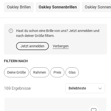
Oakley Brillen
Oakley Sonnenbrillen
Oakley Sonnen
Hast du schon eine Brille von uns? Jetzt anmelden und
nach deiner Größe filtern.
Jetzt anmelden
Verbergen
FILTERN NACH
Deine Größe
Rahmen
Preis
Glas
169 Ergebnisse