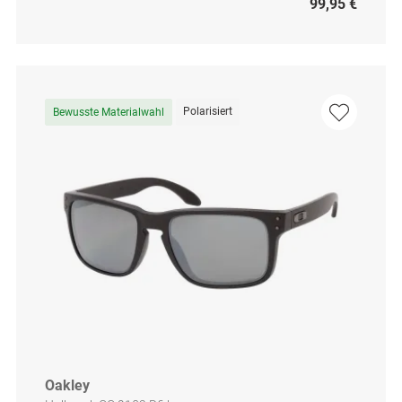
99,95 €
Polarisiert
Bewusste Materialwahl
Oakley