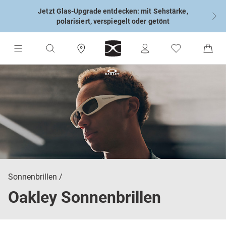
Jetzt Glas-Upgrade entdecken: mit Sehstärke,
polarisiert, verspiegelt oder getönt
Sonnenbrillen
Oakley Sonnenbrillen