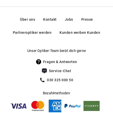
Über uns
Kontakt
Jobs
Presse
Partneroptiker werden
Kunden werben Kunden
Unser Optiker-Team berät dich gerne
Fragen & Antworten
Service-Chat
030 325 000 50
Bezahlmethoden