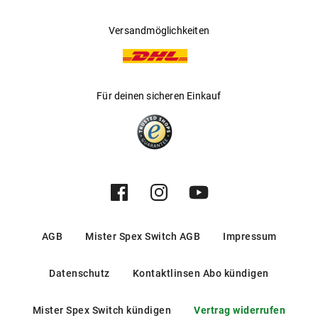
Versandmöglichkeiten
Für deinen sicheren Einkauf
AGB
Mister Spex Switch AGB
Impressum
Datenschutz
Kontaktlinsen Abo kündigen
Mister Spex Switch kündigen
Vertrag widerrufen