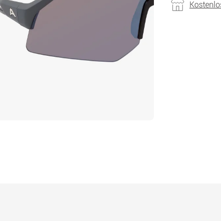
Kostenlo