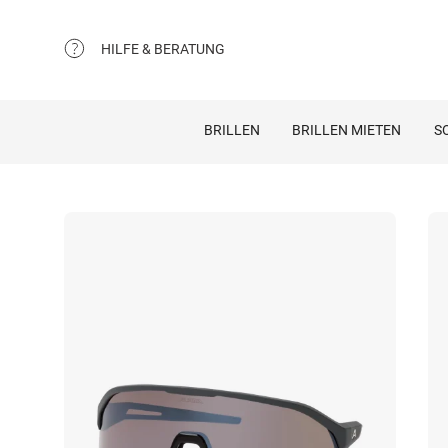
HILFE & BERATUNG
BRILLEN
BRILLEN MIETEN
S