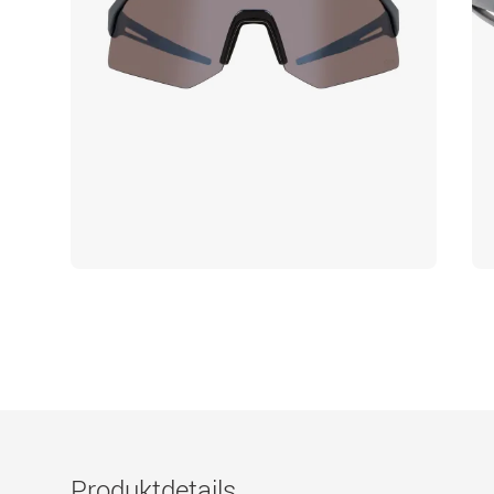
Produktdetails