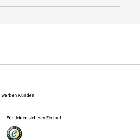
 werben Kunden
Für deinen sicheren Einkauf