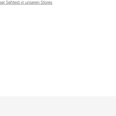
ser Sehtest in unseren Stores