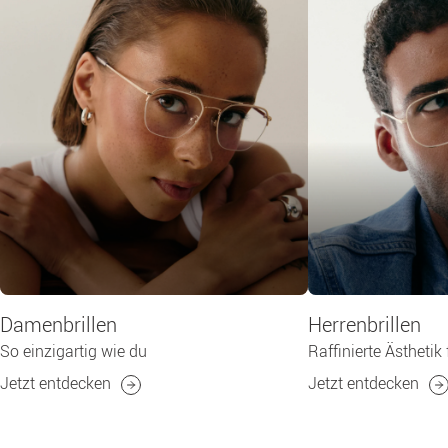
Damenbrillen
Herrenbrillen
So einzigartig wie du
Raffinierte Ästhetik
Jetzt entdecken
Jetzt entdecken