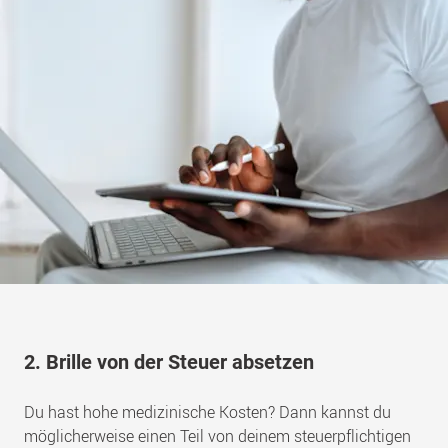
2. Brille von der Steuer absetzen
Du hast hohe medizinische Kosten? Dann kannst du
möglicherweise einen Teil von deinem steuerpflichtigen