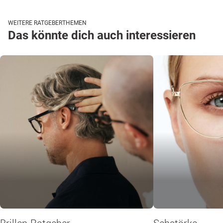
WEITERE RATGEBERTHEMEN
Das könnte dich auch interessieren