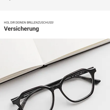
HOL DIR DEINEN BRILLENZUSCHUSS!
Versicherung