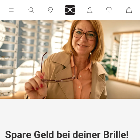
Spare Geld bei deiner Brille!