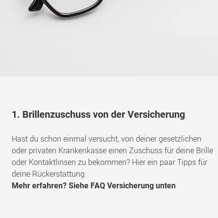
1. Brillenzuschuss von der Versicherung
Hast du schon einmal versucht, von deiner gesetzlichen
oder privaten Krankenkasse einen Zuschuss für deine Brille
oder Kontaktlinsen zu bekommen? Hier ein paar Tipps für
deine Rückerstattung.
Mehr erfahren? Siehe FAQ Versicherung unten