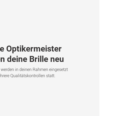
e Optikermeister
n deine Brille neu
 werden in deinen Rahmen eingesetzt
rere Qualitätskontrollen statt.