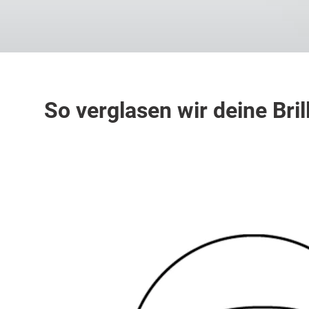
So verglasen wir deine Bril