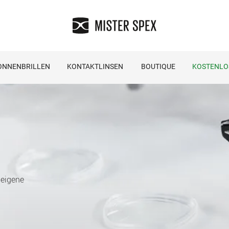
ONNENBRILLEN
KONTAKTLINSEN
BOUTIQUE
KOSTENLO
 eigene