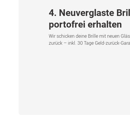
4. Neuverglaste Bril
portofrei erhalten
Wir schicken deine Brille mit neuen Glä
zurück – inkl. 30 Tage Geld-zurück-Gara