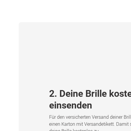
2. Deine Brille kost
einsenden
Für den versicherten Versand deiner Bril
einen Karton mit Versandetikett. Damit