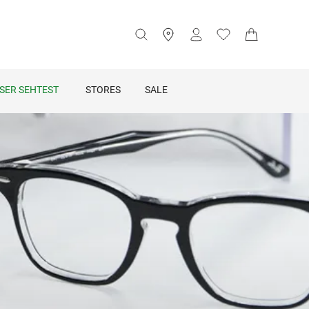
SER SEHTEST
STORES
SALE