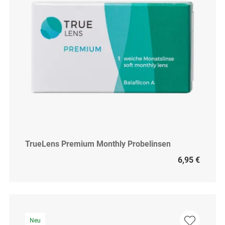
TrueLens Premium Monthly Probelinsen
6,95 €
Neu