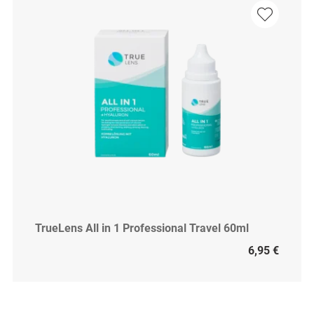
TrueLens All in 1 Professional Travel 60ml
6,95 €