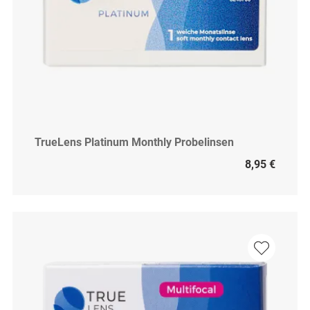
TrueLens Platinum Monthly Probelinsen
8,95 €