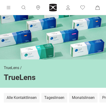
TrueLens
TrueLens
Alle Kontaktlinsen
Tageslinsen
Monatslinsen
Pr