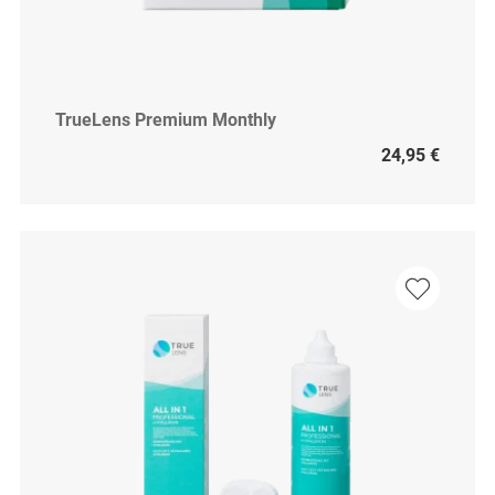
TrueLens Premium Monthly
24,95 €