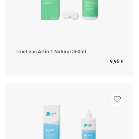
TrueLens All in 1 Natural 360ml
9,95 €