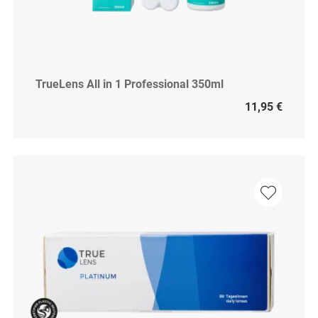
TrueLens All in 1 Professional 350ml
11,95 €