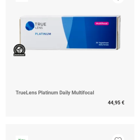
TrueLens Platinum Daily Multifocal
44,95 €