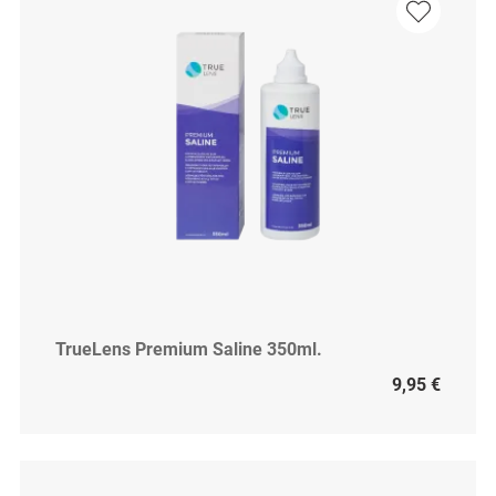
TrueLens Premium Saline 350ml.
9,95 €