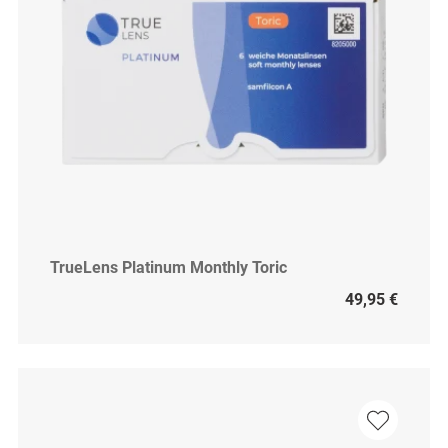
TrueLens Platinum Monthly Toric
49,95 €