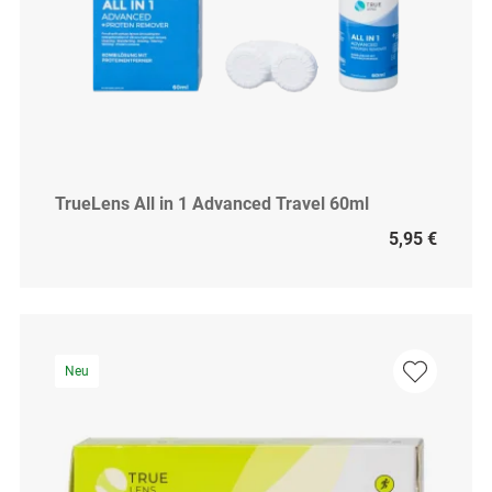
TrueLens All in 1 Advanced Travel 60ml
5,95 €
Neu