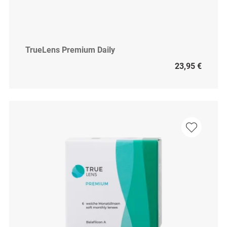
TrueLens Premium Daily
23,95 €