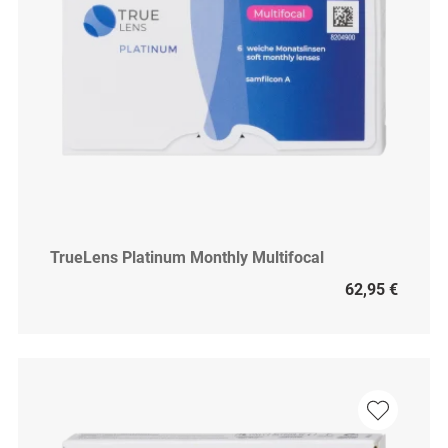
TrueLens Platinum Monthly Multifocal
62,95 €