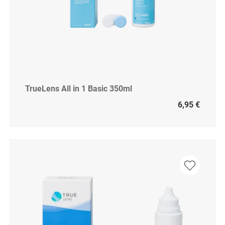
TrueLens All in 1 Basic 350ml
6,95 €