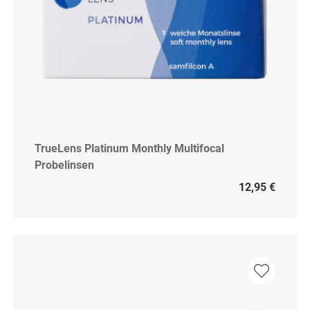
TrueLens Platinum Monthly Multifocal
Probelinsen
12,95 €