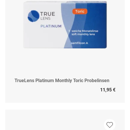
TrueLens Platinum Monthly Toric Probelinsen
11,95 €