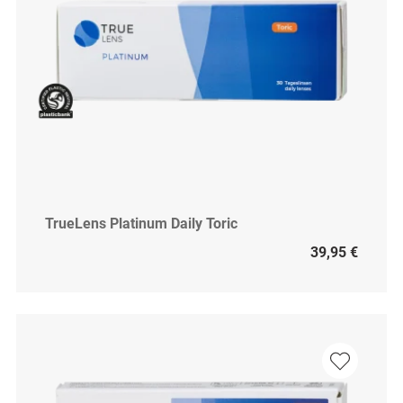
TrueLens Platinum Daily Toric
39,95 €