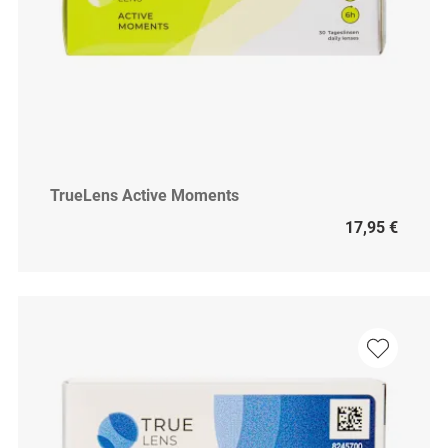
TrueLens Active Moments
17,95 €