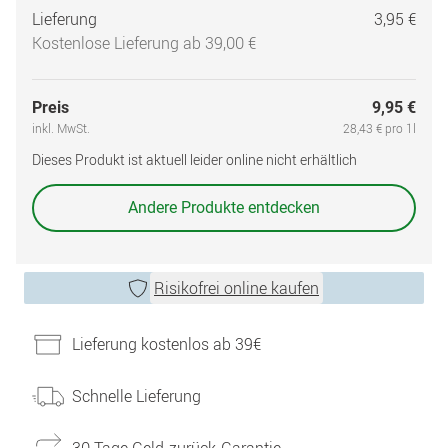
Lieferung
3,95 €
Kostenlose Lieferung ab 39,00 €
Preis
9,95 €
inkl. MwSt.
28,43 € pro 1l
Dieses Produkt ist aktuell leider online nicht erhältlich
Andere Produkte entdecken
Risikofrei online kaufen
Lieferung kostenlos ab 39€
Schnelle Lieferung