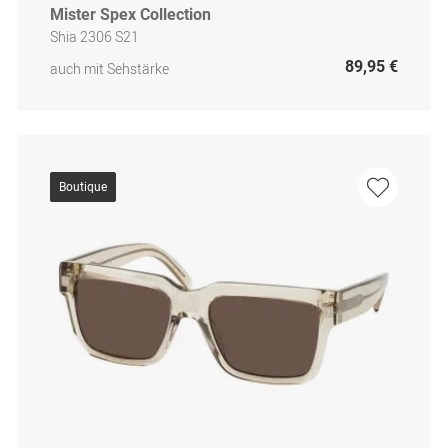
Mister Spex Collection
Shia 2306 S21
89,95 €
auch mit Sehstärke
Boutique