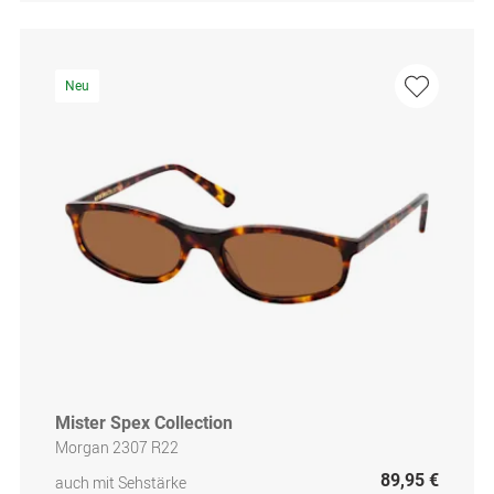
Neu
Mister Spex Collection
Morgan 2307 R22
89,95 €
auch mit Sehstärke