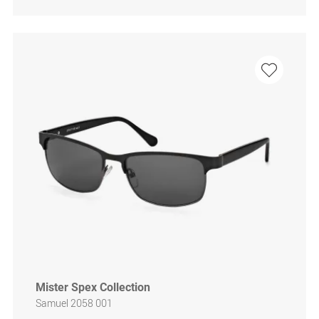
Mister Spex Collection
Samuel 2058 001