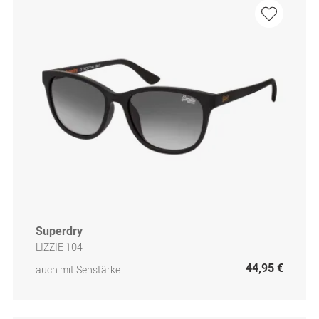
Superdry
LIZZIE 104
44,95 €
auch mit Sehstärke