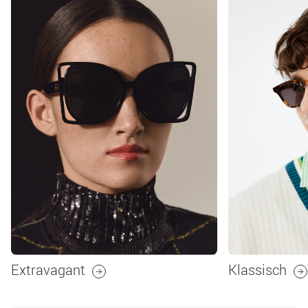
Extravagant
Klassisch