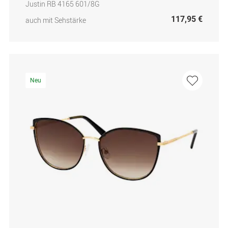
Justin RB 4165 601/8G
117,95 €
auch mit Sehstärke
Neu