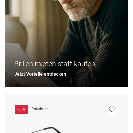
Brillen mieten statt kaufen
Jetzt Vorteile entdecken
Polarisiert
-30%