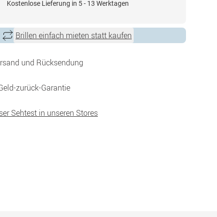
Kostenlose Lieferung in 5 - 13 Werktagen
Brillen einfach mieten statt kaufen
ersand und Rücksendung
Geld-zurück-Garantie
ser Sehtest in unseren Stores