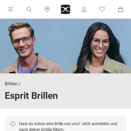
Brillen
Esprit Brillen
Hast du schon eine Brille von uns? Jetzt anmelden und
nach deiner Größe filtern.