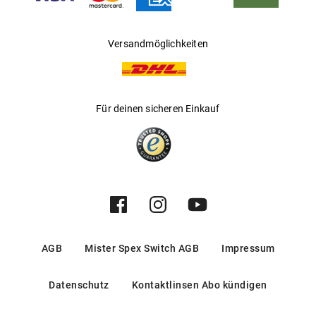
Versandmöglichkeiten
Für deinen sicheren Einkauf
AGB
Mister Spex Switch AGB
Impressum
Datenschutz
Kontaktlinsen Abo kündigen