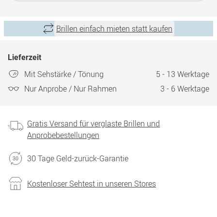
Brillen einfach mieten statt kaufen
Lieferzeit
Mit Sehstärke / Tönung
5 - 13 Werktage
Nur Anprobe / Nur Rahmen
3 - 6 Werktage
Gratis Versand für verglaste Brillen und
Anprobebestellungen
30 Tage Geld-zurück-Garantie
Kostenloser Sehtest in unseren Stores