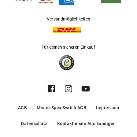
Versandmöglichkeiten
Für deinen sicheren Einkauf
AGB
Mister Spex Switch AGB
Impressum
Datenschutz
Kontaktlinsen Abo kündigen