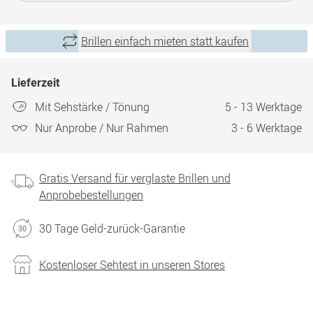
Brillen einfach mieten statt kaufen
Lieferzeit
Mit Sehstärke / Tönung
5 - 13 Werktage
Nur Anprobe / Nur Rahmen
3 - 6 Werktage
Gratis Versand für verglaste Brillen und
Anprobebestellungen
30 Tage Geld-zurück-Garantie
Kostenloser Sehtest in unseren Stores