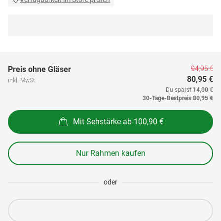
94,95 €
Preis ohne Gläser
80,95 €
inkl. MwSt.
Du sparst
14,00 €
30-Tage-Bestpreis
80,95 €
Mit Sehstärke ab 100,90 €
Nur Rahmen kaufen
oder