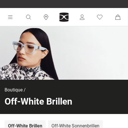
Boutique
Off-White Brillen
Off-White Brillen
Off-White Sonnenbrillen