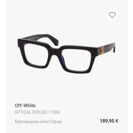
Off-White
OPTICAL OERJ021 1000
189,95 €
Rahmenpreis ohne Gläser