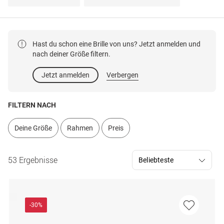
Hast du schon eine Brille von uns? Jetzt anmelden und
nach deiner Größe filtern.
Jetzt anmelden
Verbergen
FILTERN NACH
Deine Größe
Rahmen
Preis
53 Ergebnisse
-30%