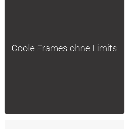
Coole Frames ohne Limits