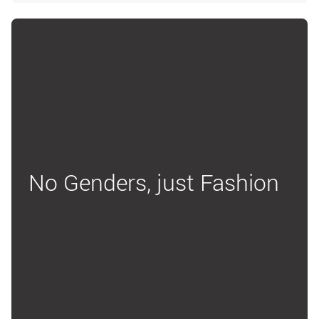
No Genders, just Fashion