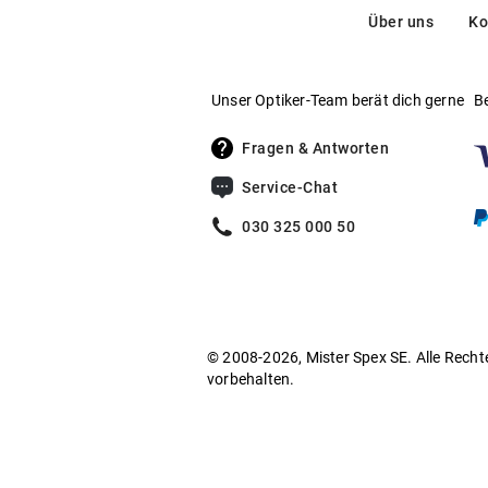
Über uns
Ko
Unser Optiker-Team berät dich gerne
B
Fragen & Antworten
Service-Chat
030 325 000 50
© 2008-2026, Mister Spex SE. Alle Recht
vorbehalten.