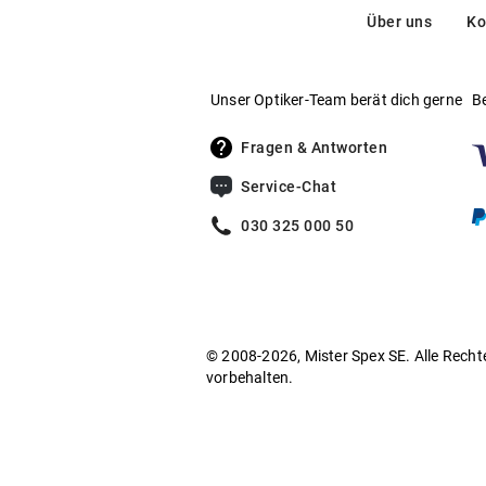
Über uns
Ko
Unser Optiker-Team berät dich gerne
B
Fragen & Antworten
Service-Chat
030 325 000 50
© 2008-2026, Mister Spex SE. Alle Recht
vorbehalten.