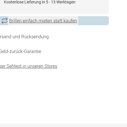
Kostenlose Lieferung in 5 - 13 Werktagen
Brillen einfach mieten statt kaufen
ersand und Rücksendung
Geld-zurück-Garantie
ser Sehtest in unseren Stores