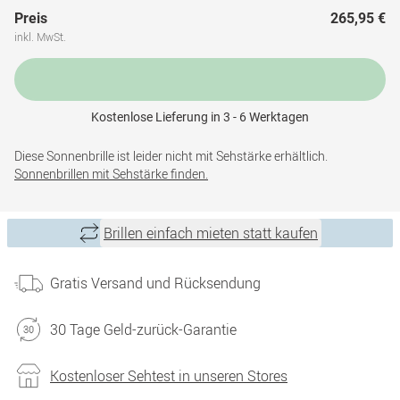
Preis
265,95 €
inkl. MwSt.
Kostenlose Lieferung in 3 - 6 Werktagen
Diese Sonnenbrille ist leider nicht mit Sehstärke erhältlich.
Sonnenbrillen mit Sehstärke finden.
Brillen einfach mieten statt kaufen
Gratis Versand und Rücksendung
30 Tage Geld-zurück-Garantie
Kostenloser Sehtest in unseren Stores