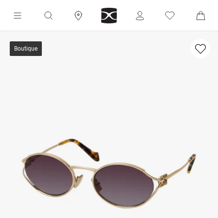
Boutique