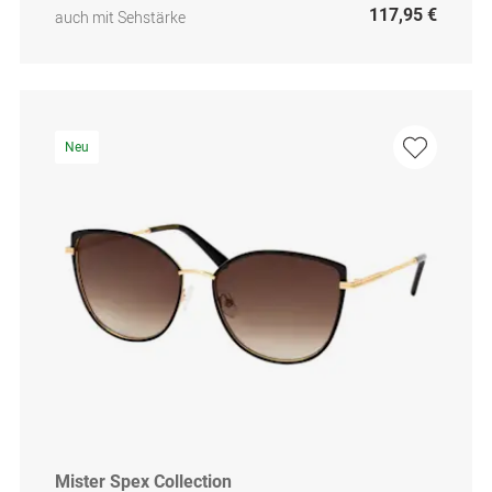
117,95 €
auch mit Sehstärke
Neu
Mister Spex Collection