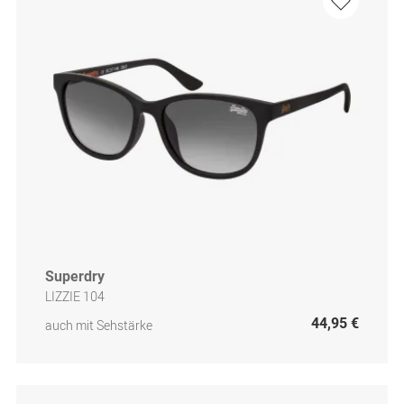
Superdry
LIZZIE 104
44,95 €
auch mit Sehstärke