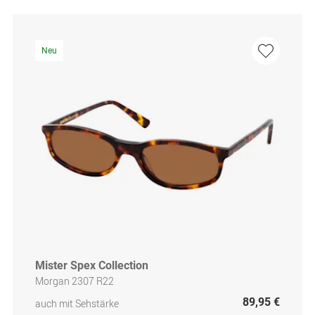
Neu
Mister Spex Collection
Morgan 2307 R22
89,95 €
auch mit Sehstärke