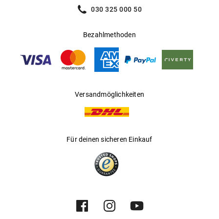
030 325 000 50
Bezahlmethoden
Versandmöglichkeiten
Für deinen sicheren Einkauf