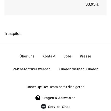
33,95 €
Trustpilot
Über uns
Kontakt
Jobs
Presse
Partneroptiker werden
Kunden werben Kunden
Unser Optiker-Team berät dich gerne
Fragen & Antworten
Service-Chat