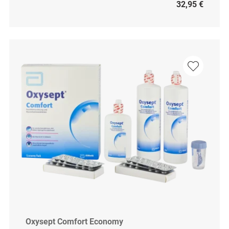
32,95 €
Oxysept Comfort Economy