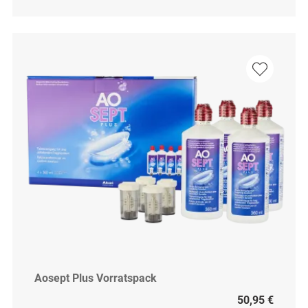
Aosept Plus Vorratspack
50,95 €