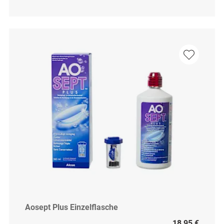
Aosept Plus Einzelflasche
18,95 €