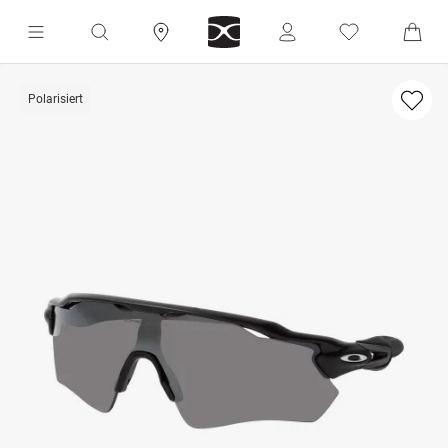
Polarisiert