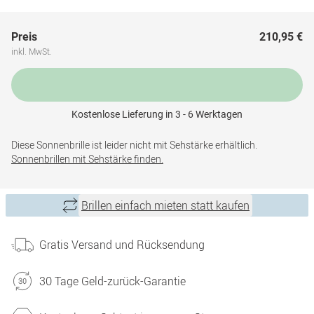
Preis
210,95 €
inkl. MwSt.
Kostenlose Lieferung in 3 - 6 Werktagen
Diese Sonnenbrille ist leider nicht mit Sehstärke erhältlich.
Sonnenbrillen mit Sehstärke finden.
Brillen einfach mieten statt kaufen
Gratis Versand und Rücksendung
30 Tage Geld-zurück-Garantie