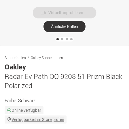
Virtuell anprobieren
Ähnliche Brillen
Sonnenbrillen
Oakley Sonnenbrillen
Oakley
Radar Ev Path OO 9208 51 Prizm Black
Polarized
Farbe:
Schwarz
Online verfügbar
Verfügbarkeit im Store prüfen