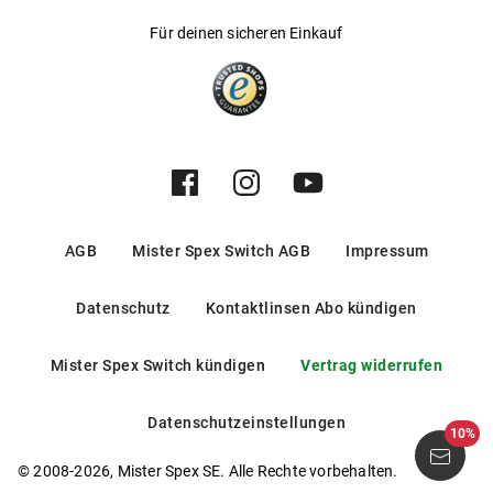
Für deinen sicheren Einkauf
AGB
Mister Spex Switch AGB
Impressum
Datenschutz
Kontaktlinsen Abo kündigen
Mister Spex Switch kündigen
Vertrag widerrufen
Datenschutzeinstellungen
10%
© 2008-2026, Mister Spex SE. Alle Rechte vorbehalten.