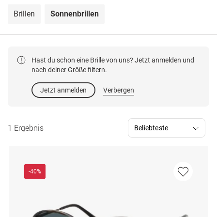
Brillen
Sonnenbrillen
Hast du schon eine Brille von uns? Jetzt anmelden und
nach deiner Größe filtern.
Jetzt anmelden
Verbergen
1 Ergebnis
-40%