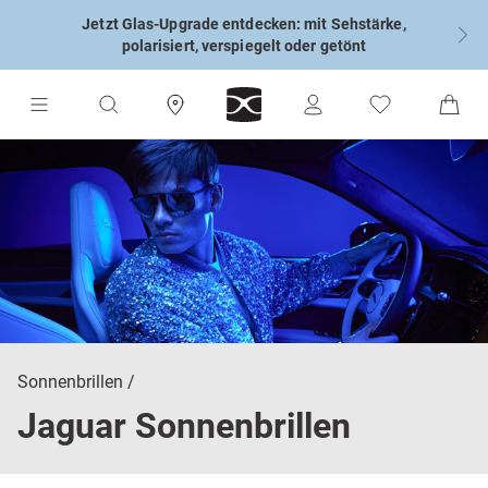
Jetzt Glas-Upgrade entdecken: mit Sehstärke,
polarisiert, verspiegelt oder getönt
Sonnenbrillen
Jaguar Sonnenbrillen