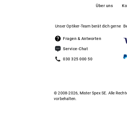
Über uns
Ko
Unser Optiker-Team berät dich gerne
B
Fragen & Antworten
Service-Chat
030 325 000 50
© 2008-2026, Mister Spex SE. Alle Recht
vorbehalten.