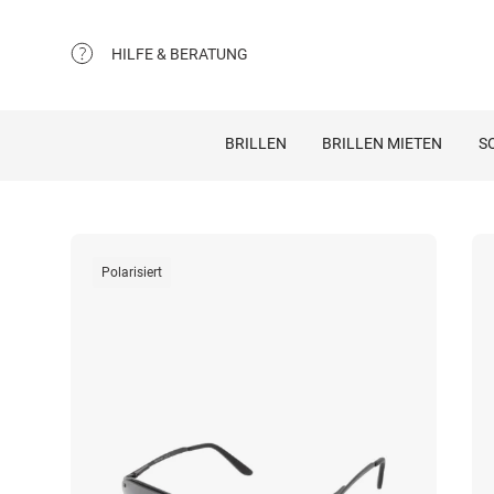
HILFE & BERATUNG
BRILLEN
BRILLEN MIETEN
S
Polarisiert