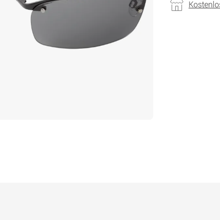
Kostenlo