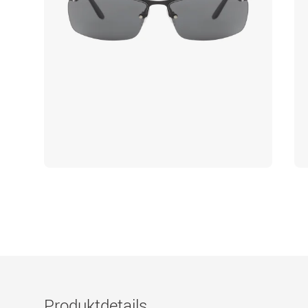
Produktdetails