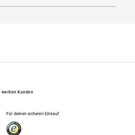
 werben Kunden
Für deinen sicheren Einkauf