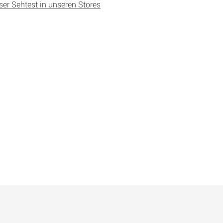
ser Sehtest in unseren Stores