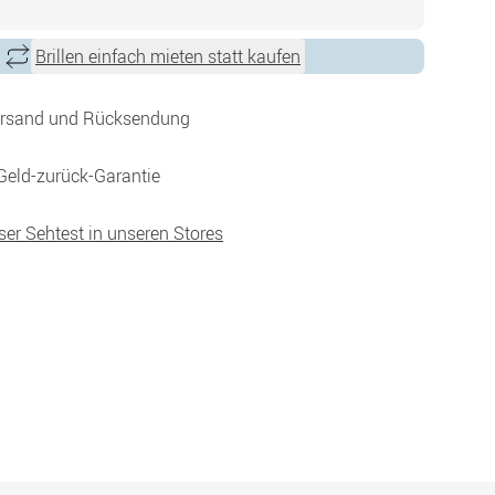
Brillen einfach mieten statt kaufen
ersand und Rücksendung
Geld-zurück-Garantie
ser Sehtest in unseren Stores