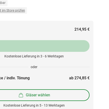
gbar
t im Store prüfen
214,95 €
Kostenlose Lieferung in 3 - 6 Werktagen
oder
e / indiv. Tönung
ab 
274,85 €
Gläser wählen
Kostenlose Lieferung in 5 - 13 Werktagen