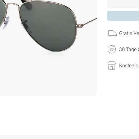
Gratis V
30 Tage 
Kostenlo