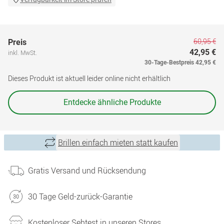
60,95 €
Preis
42,95 €
inkl. MwSt.
30-Tage-Bestpreis
42,95 €
Dieses Produkt ist aktuell leider online nicht erhältlich
Entdecke ähnliche Produkte
Brillen einfach mieten statt kaufen
Gratis Versand und Rücksendung
30 Tage Geld-zurück-Garantie
Kostenloser Sehtest in unseren Stores