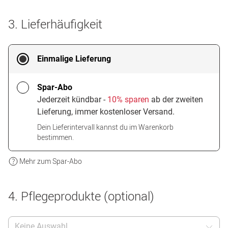
3. Lieferhäufigkeit
Einmalige Lieferung
Spar-Abo
Jederzeit kündbar -
10% sparen
ab der zweiten
Lieferung, immer kostenloser Versand.
Dein Lieferintervall kannst du im Warenkorb
bestimmen.
Mehr zum Spar-Abo
4. Pflegeprodukte (optional)
Keine Auswahl