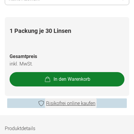
1 Packung je 30 Linsen
Gesamtpreis
inkl. MwSt.
In den Warenkorb
Risikofrei online kaufen
Produktdetails