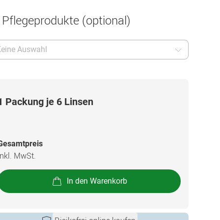
 Pflegeprodukte (optional)
eine Auswahl
1 Packung je 6 Linsen
Gesamtpreis
inkl. MwSt.
In den Warenkorb