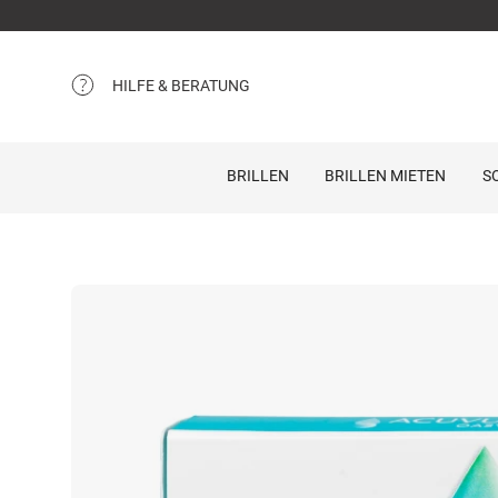
HILFE & BERATUNG
BRILLEN
BRILLEN MIETEN
S