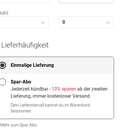
zahl
1
0
 Lieferhäufigkeit
Einmalige Lieferung
Spar-Abo
Jederzeit kündbar -
10% sparen
ab der zweiten
Lieferung, immer kostenloser Versand.
Dein Lieferintervall kannst du im Warenkorb
bestimmen.
Mehr zum Spar-Abo