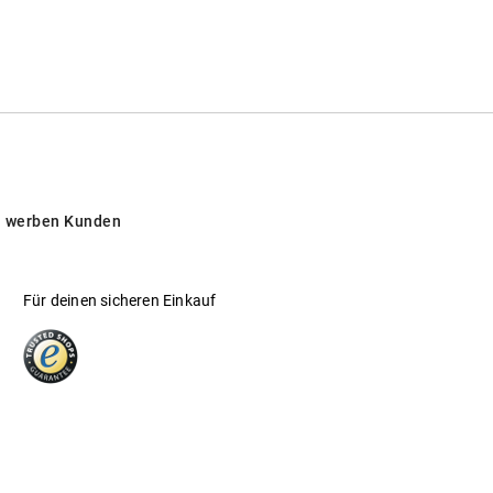
 werben Kunden
Für deinen sicheren Einkauf