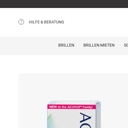
HILFE & BERATUNG
BRILLEN
BRILLEN MIETEN
S