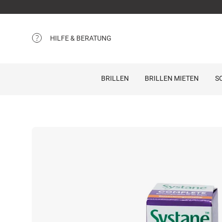
HILFE & BERATUNG
BRILLEN
BRILLEN MIETEN
S