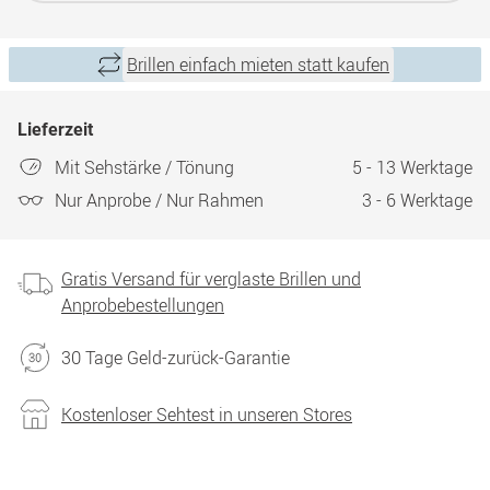
Brillen einfach mieten statt kaufen
Lieferzeit
Mit Sehstärke / Tönung
5 - 13 Werktage
Nur Anprobe / Nur Rahmen
3 - 6 Werktage
Gratis Versand für verglaste Brillen und
Anprobebestellungen
30 Tage Geld-zurück-Garantie
Kostenloser Sehtest in unseren Stores