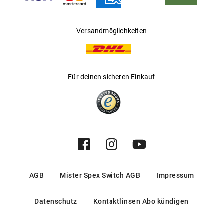
Versandmöglichkeiten
Für deinen sicheren Einkauf
AGB
Mister Spex Switch AGB
Impressum
Datenschutz
Kontaktlinsen Abo kündigen