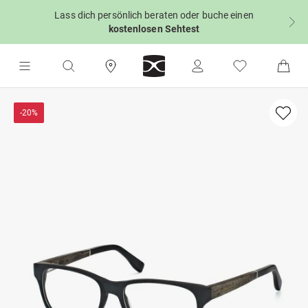
Lass dich persönlich beraten oder buche einen
kostenlosen Sehtest
-20%