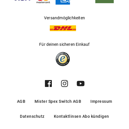
Versandmöglichkeiten
Für deinen sicheren Einkauf
AGB
Mister Spex Switch AGB
Impressum
Datenschutz
Kontaktlinsen Abo kündigen