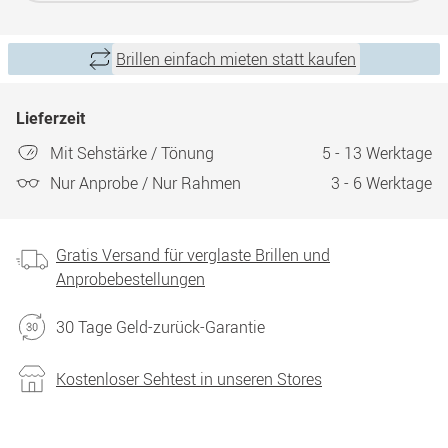
Brillen einfach mieten statt kaufen
Lieferzeit
Mit Sehstärke / Tönung
5 - 13 Werktage
Nur Anprobe / Nur Rahmen
3 - 6 Werktage
Gratis Versand für verglaste Brillen und
Anprobebestellungen
30 Tage Geld-zurück-Garantie
Kostenloser Sehtest in unseren Stores