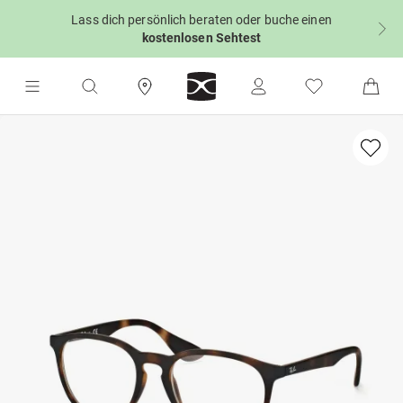
Lass dich persönlich beraten oder buche einen
kostenlosen Sehtest