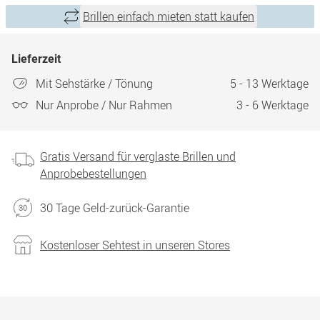
Brillen einfach mieten statt kaufen
Lieferzeit
Mit Sehstärke / Tönung
5 - 13 Werktage
Nur Anprobe / Nur Rahmen
3 - 6 Werktage
Gratis Versand für verglaste Brillen und
Anprobebestellungen
30 Tage Geld-zurück-Garantie
Kostenloser Sehtest in unseren Stores