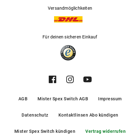
Versandmöglichkeiten
Für deinen sicheren Einkauf
AGB
Mister Spex Switch AGB
Impressum
Datenschutz
Kontaktlinsen Abo kündigen
Mister Spex Switch kündigen
Vertrag widerrufen