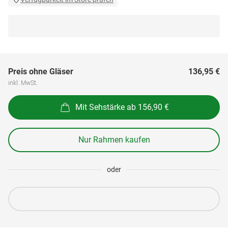
Preis ohne Gläser
136,95 €
inkl. MwSt.
Mit Sehstärke ab 156,90 €
Nur Rahmen kaufen
oder