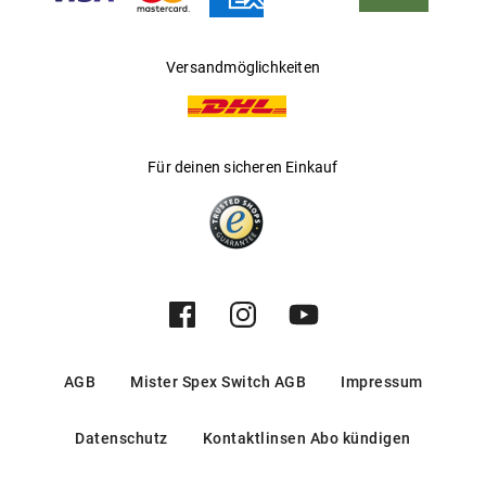
Versandmöglichkeiten
Für deinen sicheren Einkauf
AGB
Mister Spex Switch AGB
Impressum
Datenschutz
Kontaktlinsen Abo kündigen