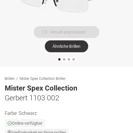
Virtuell anprobieren
Ähnliche Brillen
Brillen
Mister Spex Collection Brillen
Mister Spex Collection
Gerbert 1103 002
Farbe:
Schwarz
Online verfügbar
Verfügbarkeit im Store prüfen