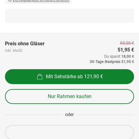
69,95 €
Preis ohne Gläser
51,95 €
inkl. MwSt.
Du sparst
18,00 €
30-Tage-Bestpreis
51,95 €
Mit Sehstärke ab 121,90 €
Nur Rahmen kaufen
oder