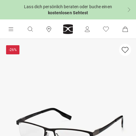
Lass dich persönlich beraten oder buche einen
kostenlosen Sehtest
-26%