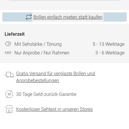
Brillen einfach mieten statt kaufen
Lieferzeit
Mit Sehstärke / Tönung
5 - 13 Werktage
Nur Anprobe / Nur Rahmen
3 - 6 Werktage
Gratis Versand für verglaste Brillen und
Anprobebestellungen
30 Tage Geld-zurück-Garantie
Kostenloser Sehtest in unseren Stores