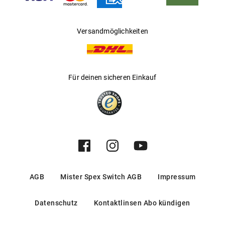
Versandmöglichkeiten
Für deinen sicheren Einkauf
AGB
Mister Spex Switch AGB
Impressum
Datenschutz
Kontaktlinsen Abo kündigen