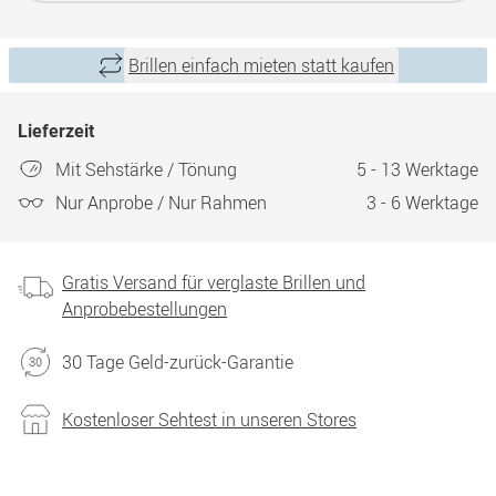
Brillen einfach mieten statt kaufen
Lieferzeit
Mit Sehstärke / Tönung
5 - 13 Werktage
Nur Anprobe / Nur Rahmen
3 - 6 Werktage
Gratis Versand für verglaste Brillen und
Anprobebestellungen
30 Tage Geld-zurück-Garantie
Kostenloser Sehtest in unseren Stores