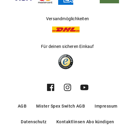
Versandmöglichkeiten
Für deinen sicheren Einkauf
AGB
Mister Spex Switch AGB
Impressum
Datenschutz
Kontaktlinsen Abo kündigen