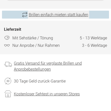
Brillen einfach mieten statt kaufen
Lieferzeit
Mit Sehstärke / Tönung
5 - 13 Werktage
Nur Anprobe / Nur Rahmen
3 - 6 Werktage
Gratis Versand für verglaste Brillen und
Anprobebestellungen
30 Tage Geld-zurück-Garantie
Kostenloser Sehtest in unseren Stores