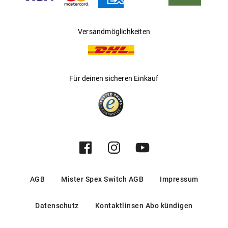
Versandmöglichkeiten
Für deinen sicheren Einkauf
AGB
Mister Spex Switch AGB
Impressum
Datenschutz
Kontaktlinsen Abo kündigen