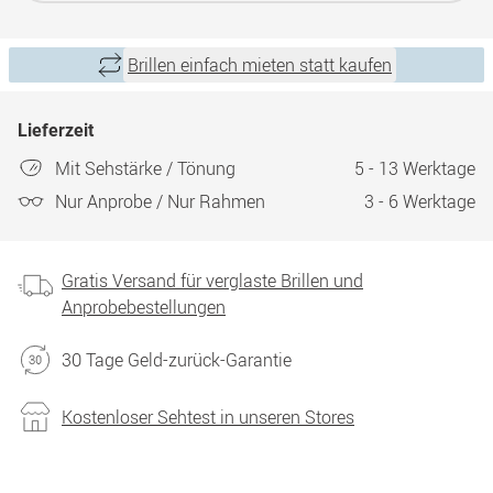
Brillen einfach mieten statt kaufen
Lieferzeit
Mit Sehstärke / Tönung
5 - 13 Werktage
Nur Anprobe / Nur Rahmen
3 - 6 Werktage
Gratis Versand für verglaste Brillen und
Anprobebestellungen
30 Tage Geld-zurück-Garantie
Kostenloser Sehtest in unseren Stores