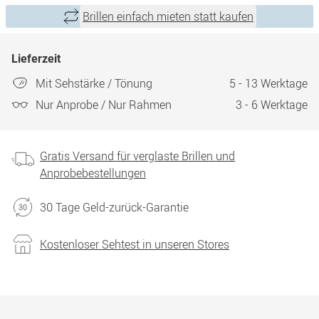
Brillen einfach mieten statt kaufen
Lieferzeit
Mit Sehstärke / Tönung
5 - 13 Werktage
Nur Anprobe / Nur Rahmen
3 - 6 Werktage
Gratis Versand für verglaste Brillen und
Anprobebestellungen
30 Tage Geld-zurück-Garantie
Kostenloser Sehtest in unseren Stores