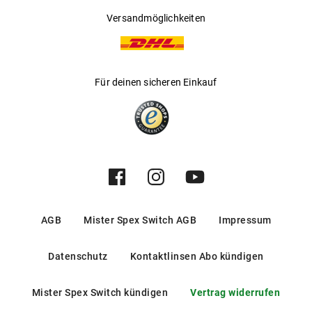
Versandmöglichkeiten
Für deinen sicheren Einkauf
AGB
Mister Spex Switch AGB
Impressum
Datenschutz
Kontaktlinsen Abo kündigen
Mister Spex Switch kündigen
Vertrag widerrufen