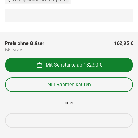
Preis ohne Gläser
162,95 €
inkl. MwSt.
Mit Sehstärke ab 182,90 €
Nur Rahmen kaufen
oder