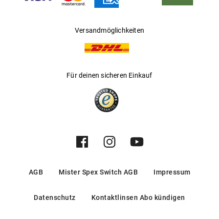
Versandmöglichkeiten
Für deinen sicheren Einkauf
AGB
Mister Spex Switch AGB
Impressum
Datenschutz
Kontaktlinsen Abo kündigen