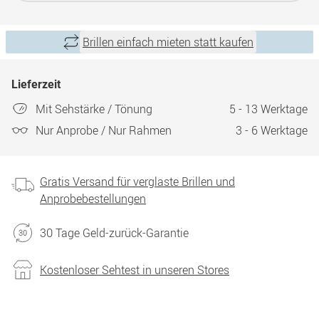
Brillen einfach mieten statt kaufen
Lieferzeit
Mit Sehstärke / Tönung
5 - 13 Werktage
Nur Anprobe / Nur Rahmen
3 - 6 Werktage
Gratis Versand für verglaste Brillen und
Anprobebestellungen
30 Tage Geld-zurück-Garantie
Kostenloser Sehtest in unseren Stores