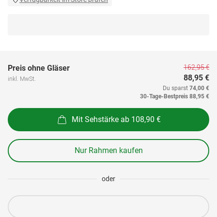
162,95 €
Preis ohne Gläser
88,95 €
inkl. MwSt.
Du sparst
74,00 €
30-Tage-Bestpreis
88,95 €
Mit Sehstärke ab 108,90 €
Nur Rahmen kaufen
oder